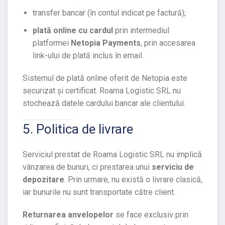
transfer bancar (în contul indicat pe factură);
plată online cu cardul
prin intermediul
platformei
Netopia Payments
, prin accesarea
link-ului de plată inclus în email.
Sistemul de plată online oferit de Netopia este
securizat și certificat. Roama Logistic SRL nu
stochează datele cardului bancar ale clientului.
5. Politica de livrare
Serviciul prestat de Roama Logistic SRL nu implică
vânzarea de bunuri, ci prestarea unui
serviciu de
depozitare
. Prin urmare, nu există o livrare clasică,
iar bunurile nu sunt transportate către client.
Returnarea anvelopelor
se face exclusiv prin