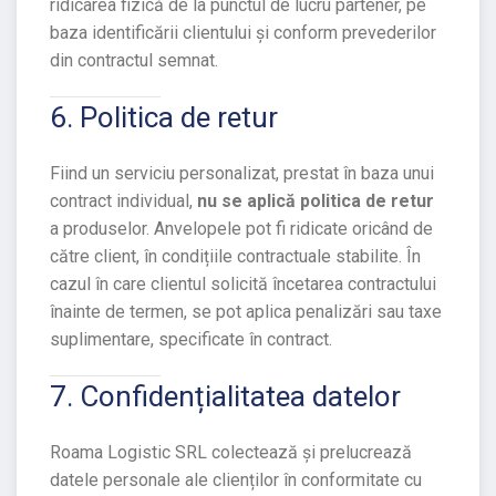
ridicarea fizică de la punctul de lucru partener, pe
baza identificării clientului și conform prevederilor
din contractul semnat.
6. Politica de retur
Fiind un serviciu personalizat, prestat în baza unui
contract individual,
nu se aplică politica de retur
a produselor. Anvelopele pot fi ridicate oricând de
către client, în condițiile contractuale stabilite. În
cazul în care clientul solicită încetarea contractului
înainte de termen, se pot aplica penalizări sau taxe
suplimentare, specificate în contract.
7. Confidențialitatea datelor
Roama Logistic SRL colectează și prelucrează
datele personale ale clienților în conformitate cu