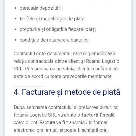
perioada depozitării;
tarifele și modalitățile de plată;
drepturile și obligațiile fiecărei părți;
condițiile de returnare a bunurilor.
Contractul este documentul care reglementează
relația contractuală dintre client și Roama Logistic
SRL. Prin semnarea acestuia, clientul confirmă că
este de acord cu toate prevederile menționate.
4. Facturare și metode de plată
După semnarea contractului și preluarea bunurilor,
Roama Logistic SRL va emite o
factură fiscală
către client. Factura va fi transmisă în format
electronic, prin email, și poate fi achitată prin: